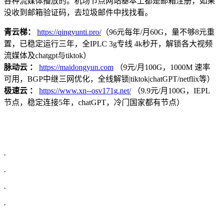
各种流媒体播放的。机场节点网站基本上都是邮箱注册，如果
没收到邮箱验证码，去垃圾邮件中找找看。
青云梯：
https://qingyunti.pro/
（96元每年/月60G，量不够8元重
置，已稳定运行三年，全IPLC 3g专线 4k秒开，解锁各大视频
流媒体及chatgpt与tiktok）
脉动云 ：
https://maidongyun.com
（9元/月100G，1000M 速率
可用，BGP中继三网优化，全线解锁|tiktok|chatGPT/netflix等）
极速云 ：
https://www.xn--osv171g.net/
（9.9元/月100G，IEPL
节点，稳定连接5年，chatGPT，冷门国家都有节点）
.
.
.
.